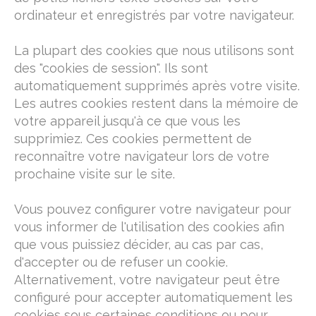
ordinateur et enregistrés par votre navigateur.
La plupart des cookies que nous utilisons sont
des "cookies de session". Ils sont
automatiquement supprimés après votre visite.
Les autres cookies restent dans la mémoire de
votre appareil jusqu'à ce que vous les
supprimiez. Ces cookies permettent de
reconnaître votre navigateur lors de votre
prochaine visite sur le site.
Vous pouvez configurer votre navigateur pour
vous informer de l'utilisation des cookies afin
que vous puissiez décider, au cas par cas,
d'accepter ou de refuser un cookie.
Alternativement, votre navigateur peut être
configuré pour accepter automatiquement les
cookies sous certaines conditions ou pour