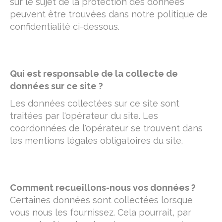
sur le sujet de la protection des données
peuvent être trouvées dans notre politique de
confidentialité ci-dessous.
Qui est responsable de la collecte de
données sur ce site ?
Les données collectées sur ce site sont
traitées par l'opérateur du site. Les
coordonnées de l'opérateur se trouvent dans
les mentions légales obligatoires du site.
Comment recueillons-nous vos données ?
Certaines données sont collectées lorsque
vous nous les fournissez. Cela pourrait, par