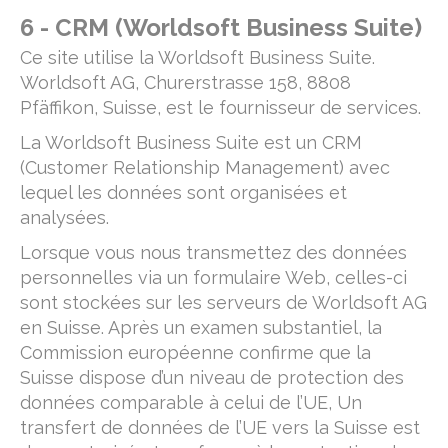
6 - CRM (Worldsoft Business Suite)
Ce site utilise la Worldsoft Business Suite.
Worldsoft AG, Churerstrasse 158, 8808
Pfäffikon, Suisse, est le fournisseur de services.
La Worldsoft Business Suite est un CRM
(Customer Relationship Management) avec
lequel les données sont organisées et
analysées.
Lorsque vous nous transmettez des données
personnelles via un formulaire Web, celles-ci
sont stockées sur les serveurs de Worldsoft AG
en Suisse. Après un examen substantiel, la
Commission européenne confirme que la
Suisse dispose d’un niveau de protection des
données comparable à celui de l’UE, Un
transfert de données de l’UE vers la Suisse est