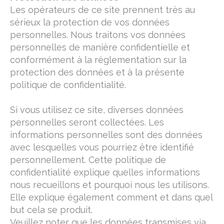
Les opérateurs de ce site prennent très au
sérieux la protection de vos données
personnelles. Nous traitons vos données
personnelles de manière confidentielle et
conformément à la réglementation sur la
protection des données et à la présente
politique de confidentialité.
Si vous utilisez ce site, diverses données
personnelles seront collectées. Les
informations personnelles sont des données
avec lesquelles vous pourriez être identifié
personnellement. Cette politique de
confidentialité explique quelles informations
nous recueillons et pourquoi nous les utilisons.
Elle explique également comment et dans quel
but cela se produit.
Veuillez noter que les données transmises via