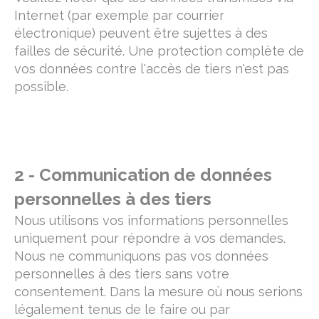
Internet (par exemple par courrier
électronique) peuvent être sujettes à des
failles de sécurité. Une protection complète de
vos données contre l'accès de tiers n'est pas
possible.
2 - Communication de données
personnelles à des tiers
Nous utilisons vos informations personnelles
uniquement pour répondre à vos demandes.
Nous ne communiquons pas vos données
personnelles à des tiers sans votre
consentement. Dans la mesure où nous serions
légalement tenus de le faire ou par