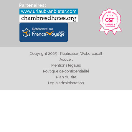
Partenaires :
Copyright 2025 - Réalisation Webcreasoft
Accueil
Mentions légales
Politique de confidentialité
Plan du site
Login administration