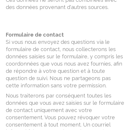
des données provenant d'autres sources.
Formulaire de contact
Si vous nous envoyez des questions via le
formulaire de contact, nous collecterons les
données saisies sur le formulaire, y compris les
coordonnées que vous nous avez fournies, afin
de répondre à votre question et à toute
question de suivi. Nous ne partageons pas
cette information sans votre permission.
Nous traiterons par conséquent toutes les
données que vous avez saisies sur le formulaire
de contact uniquement avec votre
consentement. Vous pouvez révoquer votre
consentement à tout moment. Un courriel