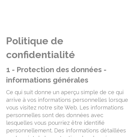
Politique de
confidentialité
1 - Protection des données -
informations générales
Ce qui suit donne un aperçu simple de ce qui
arrive à vos informations personnelles lorsque
vous visitez notre site Web. Les informations
personnelles sont des données avec
lesquelles vous pourriez être identifié
personnellement. Des informations détaillées