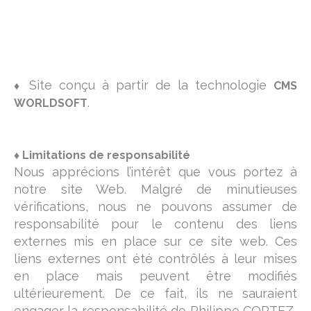
Site conçu à partir de la technologie
♦
CMS
WORLDSOFT
.
♦ Limitations de responsabilité
Nous apprécions l’intérêt que vous portez à
notre site Web. Malgré de minutieuses
vérifications, nous ne pouvons assumer de
responsabilité pour le contenu des liens
externes mis en place sur ce site web. Ces
liens externes ont été contrôlés à leur mises
en place mais peuvent être modifiés
ultérieurement. De ce fait, ils ne sauraient
engager la responsabilité de Philippe CORTEZ