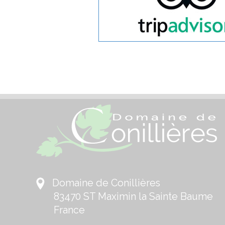
Domaine de Conillières
83470 ST Maximin la Sainte Baume
France