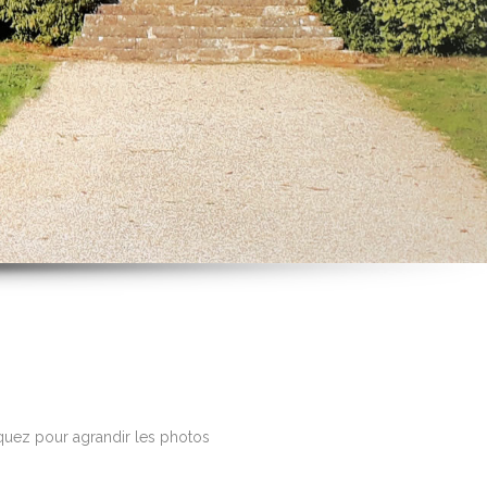
quez pour agrandir les photos