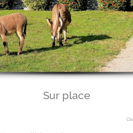
Sur place
Cli