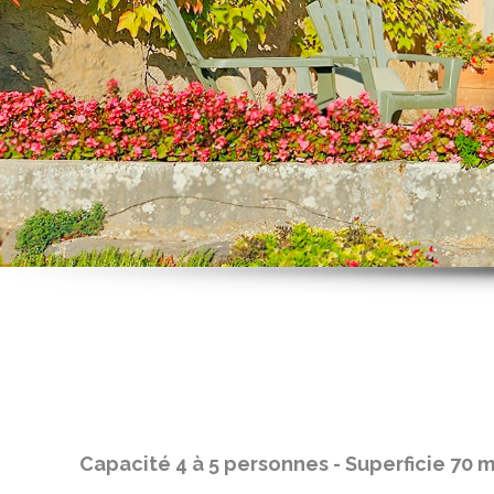
Capacité 4 à 5 personnes - Superficie 70 