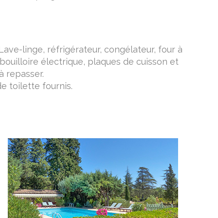
 Lave-linge, réfrigérateur, congélateur, four à
bouilloire électrique, plaques de cuisson et
à repasser.
 toilette fournis.