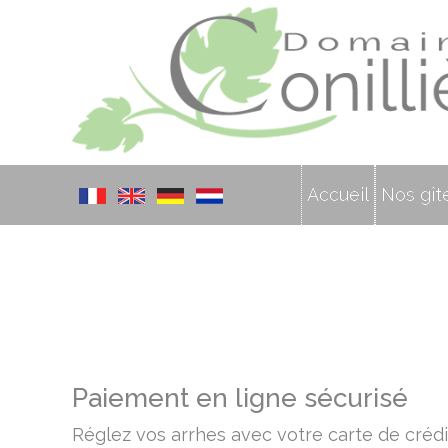
Accueil
Nos gît
Paiement en ligne sécurisé
Réglez vos arrhes avec votre carte de crédi