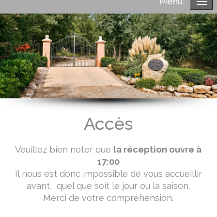
Menu
Accès
Veuillez bien noter que
la réception ouvre à
17:00
Il nous est donc impossible de vous accueillir
avant, quel que soit le jour ou la saison.
Merci de votre compréhension.