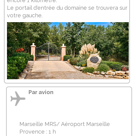
encore 1 kilomètre.
Le portail d'entrée du domaine se trouvera sur
votre gauche.
Par avion
Marseille MRS/ Aéroport Marseille
Provence : 1 h