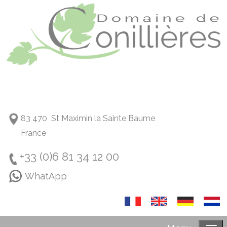
83 470 St Maximin la Sainte Baume
France
+33 (0)6 81 34 12 00
WhatApp