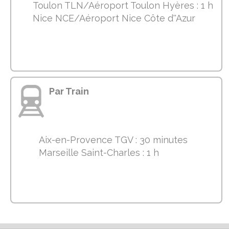
Toulon TLN/Aéroport Toulon Hyères : 1 h
Nice NCE/Aéroport Nice Côte d''Azur
Par Train
Aix-en-Provence TGV : 30 minutes
Marseille Saint-Charles : 1 h