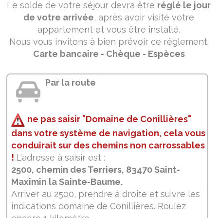
Le solde de votre séjour devra être
réglé le jour
de votre arrivée
, après avoir visité votre
appartement et vous être installé.
Nous vous invitons à bien prévoir ce règlement.
Carte bancaire - Chèque - Espèces
Par la route
ne pas saisir "Domaine de Conillières"
dans votre système de navigation, cela vous
conduirait sur des chemins non carrossables
!
L'adresse à saisir est :
2500, chemin des Terriers, 83470 Saint-
Maximin la Sainte-Baume.
Arriver au 2500, prendre à droite et suivre les
indications domaine de Conillières. Roulez