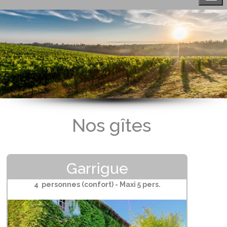
Nos gîtes
Garrigue
4 personnes (confort) - Maxi 5 pers.