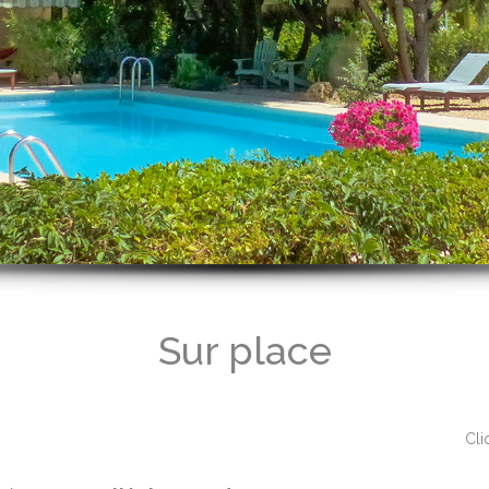
Sur place
Cli