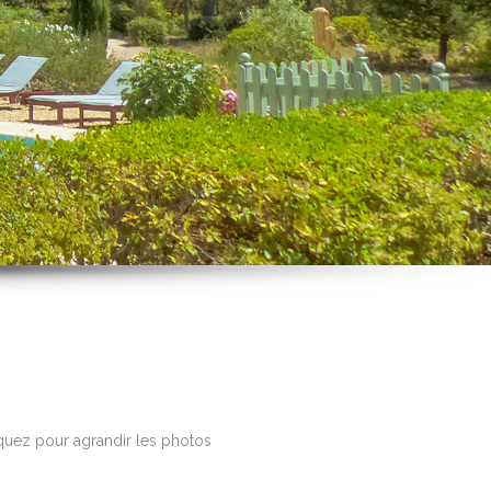
quez pour agrandir les photos