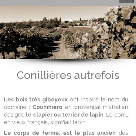
Conillières autrefois
Les bois très giboyeux
ont inspiré le nom du
domaine :
Counihiero
en provençal mistralien
désigne
le clapier ou terrier de lapin
. Le conil,
en vieux français, signifiait lapin.
Le corps de ferme, est le plus ancien
des