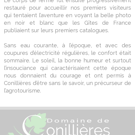
Le corps de ferme fût ensuite progressivement
restauré pour accueillir nos premiers visiteurs
qui tentaient l’aventure en voyant la belle photo
en noir et blanc que les Gîtes de France
publiaient sur leurs premiers catalogues.
Sans eau courante, à l’époque, et avec des
coupures d’électricité régulières, le confort était
sommaire. Le soleil, la bonne humeur et surtout
l’insouciance qui caractérisaient cette époque
nous donnaient du courage et ont permis à
Conillières d’être sans le savoir, un précurseur de
l’agrotourisme.