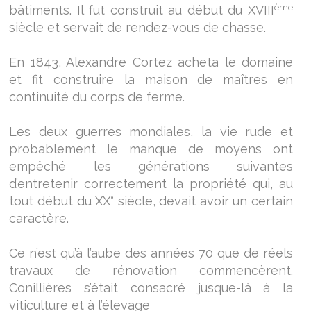
ème
bâtiments. Il fut construit au début du XVIII
siècle et servait de rendez-vous de chasse.
En 1843, Alexandre Cortez acheta le domaine
et fit construire la maison de maîtres en
continuité du corps de ferme.
Les deux guerres mondiales, la vie rude et
probablement le manque de moyens ont
empêché les générations suivantes
d’entretenir correctement la propriété qui, au
tout début du XX° siècle, devait avoir un certain
caractère.
Ce n’est qu’à l’aube des années 70 que de réels
travaux de rénovation commencèrent.
Conillières s’était consacré jusque-là à la
viticulture et à l’élevage