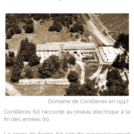
Domaine de Conillières en 1947
Conillières fût raccordé au réseau électrique à la
fin des années 60.