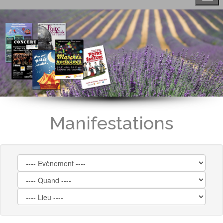
Manifestations