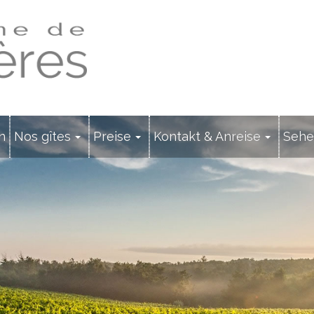
n
Nos gîtes
Preise
Kontakt & Anreise
Sehe