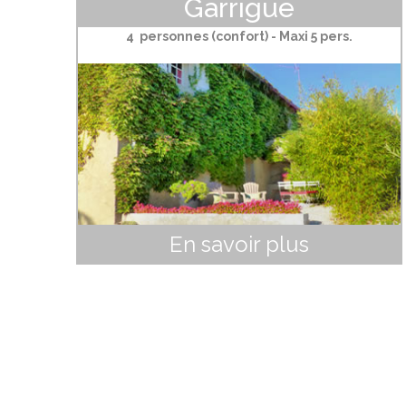
Garrigue
4 personnes (confort) - Maxi 5 pers.
En savoir plus