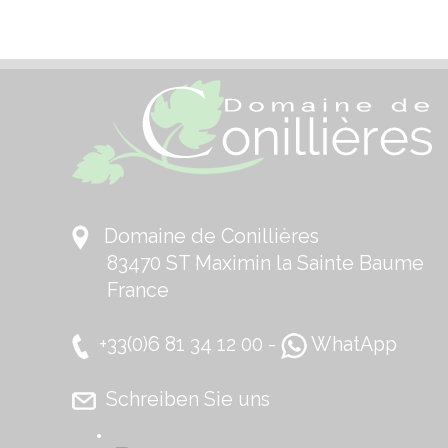
Domaine de Conillières
83470 ST Maximin la Sainte Baume
France
+33(0)6 81 34 12 00 -
WhatApp
Schreiben Sie uns