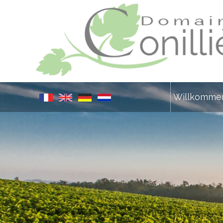
Willkomme