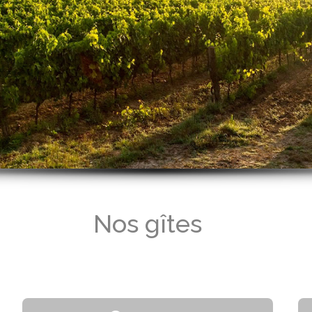
Nos gîtes